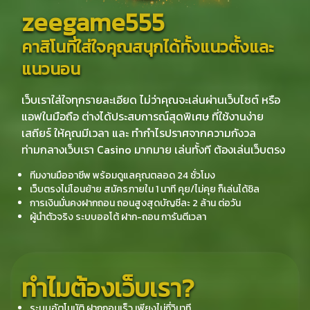
zeegame555
คาสิโนที่ใส่ใจคุณสนุกได้ทั้งแนวตั้งและ
แนวนอน
เว็บเราใส่ใจทุกรายละเอียด ไม่ว่าคุณจะเล่นผ่านเว็บไซต์ หรือ
แอฟในมือถือ ต่างได้ประสบการณ์สุดพิเศษ ที่ใช้งานง่าย
เสถียร์ ให้คุณมีเวลา และ ทำกำไรปราศจากความกังวล
ท่ามกลางเว็บเรา Casino มากมาย เล่นทั้งที ต้องเล่นเว็บตรง
ทีมงานมืออาชีพ พร้อมดูแลคุณตลอด 24 ชั่วโมง
เว็บตรงไม่โอนย้าย สมัครภายใน 1 นาที คุย/ไม่คุย ก็เล่นได้ชิล
การเงินมั่นคงฝากถอน ถอนสูงสุดบัญชีละ 2 ล้าน ต่อวัน
ผู้นำตัวจริง ระบบออโต้ ฝาก-ถอน การันตีเวลา
ทำไมต้องเว็บเรา?
ระบบอัตโนมัติ ฝากถอนเร็ว เพียงไม่กี่วินาที