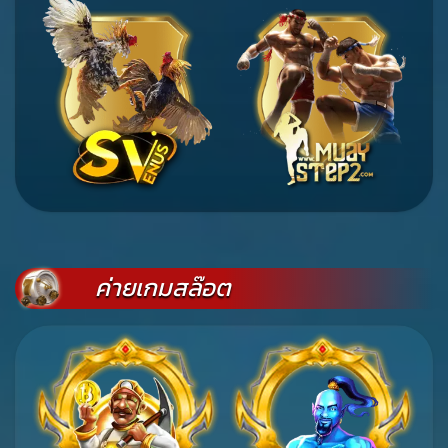
ค่ายเกมสล๊อต