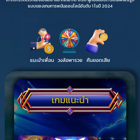
แบบของเกมการพนันออนไลน์อันดับ 1 ในปี 2024
แนะนำเพื่อน
วงล้อพารวย
คืนยอดเสีย
เกมแนะนำ