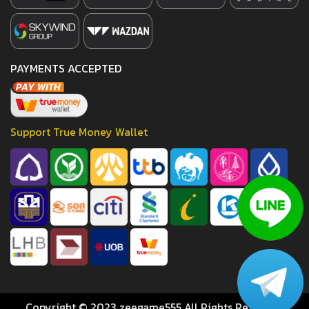
PAYMENTS ACCEPTED
Support True Money Wallet
Copyright © 2023 zeegame555 All Rights Reserved.