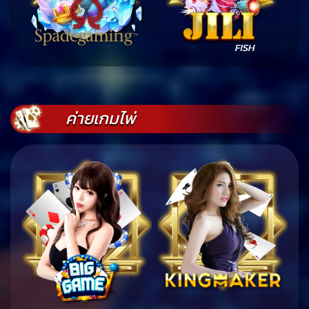
ค่ายเกมไพ่