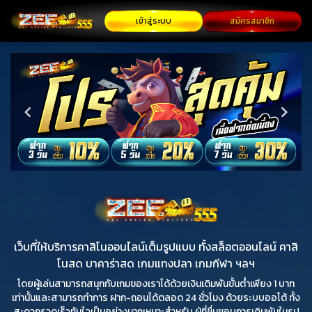
เข้าสู่ระบบ
สมัครสมาชิก
Item
3
of
6
เว็บที่ให้บริการคาสิโนออนไลน์เต็มรูปแบบ ทั้งสล็อตออนไลน์ คาสิ
โนสด บาคาร่าสด เกมแทงปลา เกมกีฬา ฯลฯ
โดยผู้เล่นสามารถสนุกกับเกมของเราได้ด้วยเงินเดิมพันขั้นต่ำเพียง 1 บาท
เท่านั้นและสามารถทำการ ฝาก-ถอนได้ตลอด 24 ชั่วโมง ด้วยระบบออโต้ ทั้ง
สะดวกรวดเร็วทันใจเป็นอย่างมากเหมาะสำหรับ ผู้ที่ชื่นชอบการเดิมพันในรูป